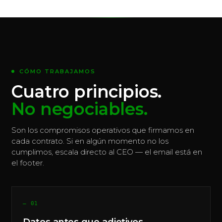
CÓMO TRABAJAMOS
Cuatro principios.
No negociables.
Son los compromisos operativos que firmamos en
cada contrato. Si en algún momento no los
cumplimos, escala directo al CEO — el email está en
el footer.
— 01