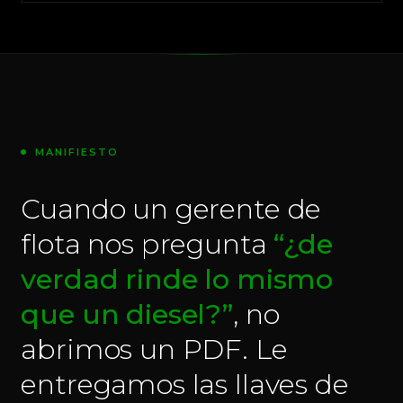
MANIFIESTO
Cuando un gerente de
flota nos pregunta
“¿de
verdad rinde lo mismo
que un diesel?”
, no
abrimos un PDF. Le
entregamos las llaves de