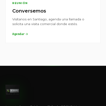
REUNIÓN
Conversemos
Visítanos en Santiago, agenda una llamada o
solicita una visita comercial donde estés.
Agendar