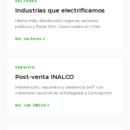
SECTORES
Industrias que electrificamos
Última milla, distribución regional, servicios
públicos y flotas ESG. Casos reales en Chile.
Ver sectores
SERVICIO
Post-venta INALCO
Mantención, repuestos y asistencia 24/7 con
cobertura nacional de Antofagasta a Concepción.
Ver red INALCO