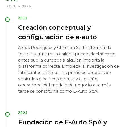
— EJE
2019 → 2026
2019
Creación conceptual y
configuración de e-auto
Alexis Rodríguez y Christian Stehr aterrizan la
tesis: la última milla chilena puede electrificarse
antes que la europea si alguien importa la
plataforma correcta. Empieza la investigación de
fabricantes asiáticos, las primeras pruebas de
vehículos eléctricos en ruta y el diseño
operacional del modelo de negocio que más
tarde se constituiría como E-Auto SpA.
2023
Fundación de E-Auto SpA y