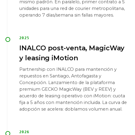
mismo padrón. En paralelo, primer contrato a 5
unidades para una red de courier metropolitana,
operando 7 días/semana sin fallas mayores.
2025
INALCO post-venta, MagicWay
y leasing iMotion
Partnership con INALCO para mantención y
repuestos en Santiago, Antofagasta y
Concepción. Lanzamiento de la plataforma
premium GECKO MagicWay (BEV y REEV) y
acuerdo de leasing operativo con iMotion: cuota
fija a 5 años con mantención incluida. La curva de
adopción se acelera: doblamos volumen anual.
2026