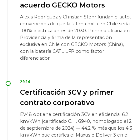
acuerdo GECKO Motors
Alexis Rodríguez y Christian Stehr fundan e-auto,
convencidos de que la última milla en Chile sería
100% eléctrica antes de 2030. Primera oficina en
Providencia y firma de la representación
exclusiva en Chile con GECKO Motors (China),
con la batería CATL LFP como factor
diferenciador.
2024
Certificación 3CV y primer
contrato corporativo
EV48 obtiene certificación 3CV en eficiencia: 6,2
km/kWh (certificado C.H. 6940, homologado el 2
de septiembre de 2024) — 44,2 % más que los 4,3
km/kWh que certifica el Maxus e Deliver 3 en el