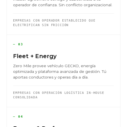
operador de confianza. Sin conflicto organizacional.
EMPRESAS CON OPERADOR ESTABLECIDO QUE
ELECTRIFICAN SIN FRICCIÓN
— 03
Fleet + Energy
Zero Mile provee vehículo GECKO, energía
optimizada y plataforma avanzada de gestión. Tú
aportas conductores y operas día a día.
EMPRESAS CON OPERACIÓN LOGÍSTICA IN-HOUSE
CONSOLIDADA
— 04