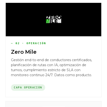
— 02 · OPERACIÓN
Zero Mile
Gestión end-to-end de conductores certificados,
planificación de rutas con IA, optimización de
turnos, cumplimiento estricto de SLA con
monitoreo continuo 24/7. Datos como producto.
CAPA OPERACIÓN