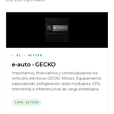
— 01 · ACTIVO
e-auto · GECKO
Importamos, financiamos y comercializamos los
vehículos eléctricos GECKO Motors. Equipamiento
especializado (refrigeración, racks modulares, GPS,
telemetría) e infraestructura de carga estratégica.
CAPA ACTIVO