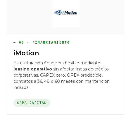
— 03 · FINANCIAMIENTO
iMotion
Estructuración financiera flexible mediante
leasing operativo
sin afectar líneas de crédito
corporativas. CAPEX cero, OPEX predecible,
contratos a 36, 48 o 60 meses con mantención
incluida.
CAPA CAPITAL