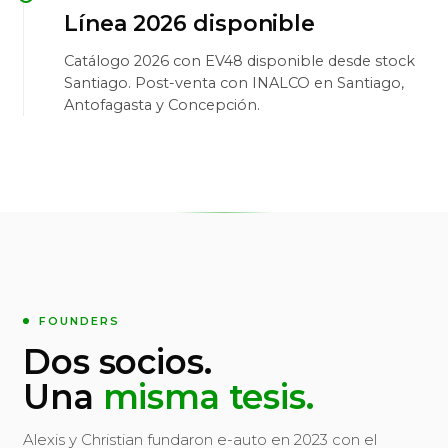
Línea 2026 disponible
Catálogo 2026 con EV48 disponible desde stock
Santiago. Post-venta con INALCO en Santiago,
Antofagasta y Concepción.
FOUNDERS
Dos socios.
Una
misma tesis.
Alexis y Christian fundaron e-auto en 2023 con el