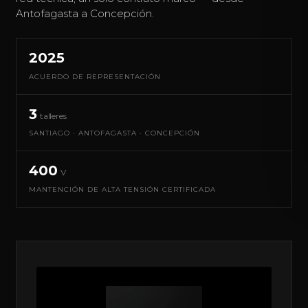
Antofagasta a Concepción.
2025
ACUERDO DE REPRESENTACIÓN
3
talleres
SANTIAGO · ANTOFAGASTA · CONCEPCIÓN
400
V
MANTENCIÓN DE ALTA TENSIÓN CERTIFICADA