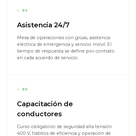
— 04
Asistencia 24/7
Mesa de operaciones con grúas, asistencia
eléctrica de emergencia y servicio móvil. El
tiempo de respuesta se define por contrato
en cada acuerdo de servicio.
— 05
Capacitación de
conductores
Curso obligatorio de seguridad alta tensión
400 V, hábitos de eficiencia y operación de