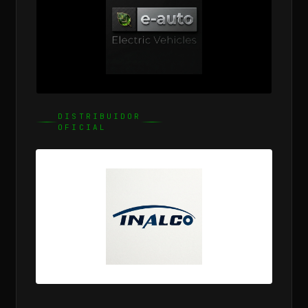
DISTRIBUIDOR
OFICIAL