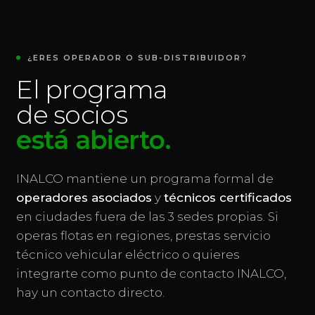
¿ERES OPERADOR O SUB-DISTRIBUIDOR?
El programa
de socios
está abierto.
INALCO mantiene un programa formal de
operadores asociados
y
técnicos certificados
en ciudades fuera de las 3 sedes propias. Si
operas flotas en regiones, prestas servicio
técnico vehicular eléctrico o quieres
integrarte como punto de contacto INALCO,
hay un contacto directo.