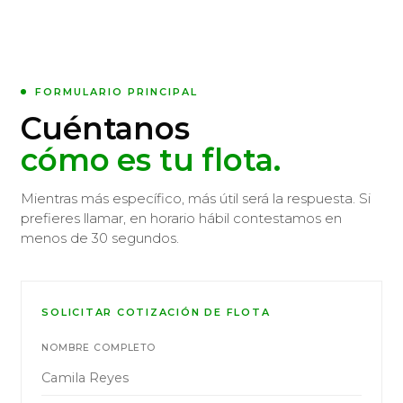
FORMULARIO PRINCIPAL
Cuéntanos
cómo es tu flota.
Mientras más específico, más útil será la respuesta. Si
prefieres llamar, en horario hábil contestamos en
menos de 30 segundos.
SOLICITAR COTIZACIÓN DE FLOTA
NOMBRE COMPLETO