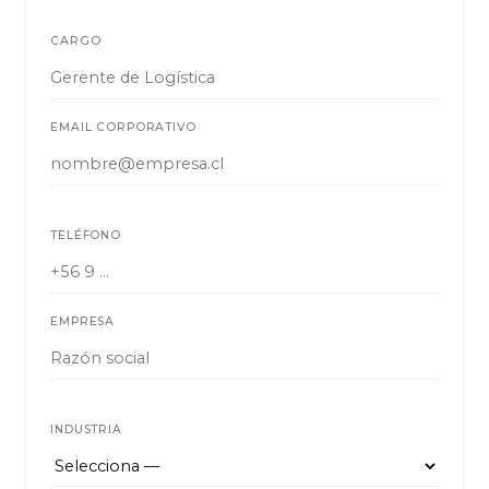
CARGO
EMAIL CORPORATIVO
TELÉFONO
EMPRESA
INDUSTRIA