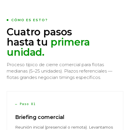
CÓMO ES ESTO?
Cuatro pasos
hasta tu
primera
unidad.
Proceso típico de cierre comercial para flotas
medianas (5–25 unidades). Plazos referenciales —
flotas grandes negocian timings específicos.
— Paso 01
Briefing comercial
Reunión inicial (presencial o remota). Levantamos