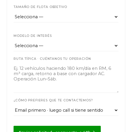
TAMAÑO DE FLOTA OBJETIVO
MODELO DE INTERÉS
RUTA TÍPICA · CUÉNTANOS TU OPERACIÓN
¿CÓMO PREFIERES QUE TE CONTACTEMOS?