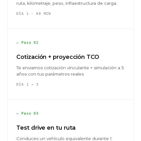
ruta, kilometraje, peso, infraestructura de carga.
DÍA 1 · 60 MIN
— Paso 02
Cotización + proyección TCO
Te enviamos cotización vinculante + simulación a 5
años con tus parámetros reales.
DÍA 1 → 3
— Paso 03
Test drive en tu ruta
Conduces un vehículo equivalente durante 1